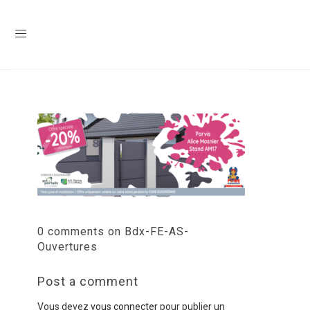
0 comments on Bdx-FE-AS-
Ouvertures
Post a comment
Vous devez
vous connecter
pour publier un