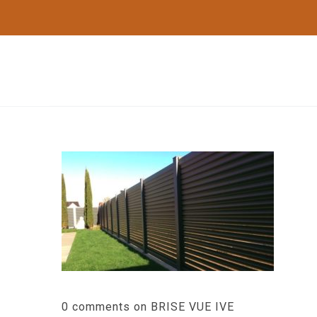
0 comments on BRISE VUE IVE