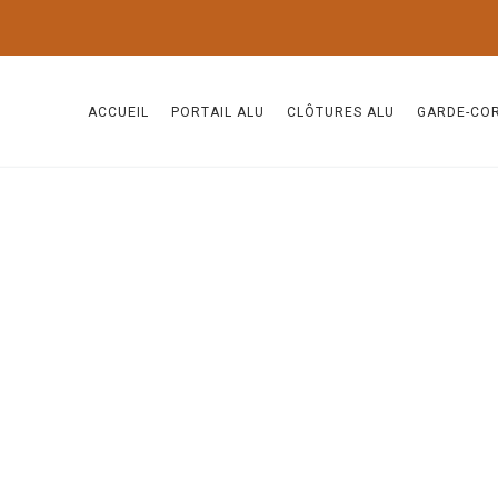
ACCUEIL
PORTAIL ALU
CLÔTURES ALU
GARDE-CO