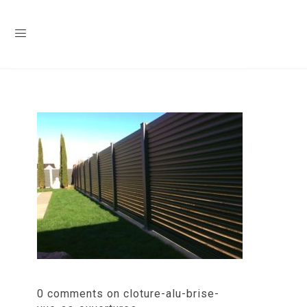
0 comments on cloture-alu-brise-