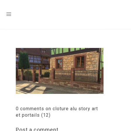
0 comments on cloture alu story art
et portails (12)
Post a comment