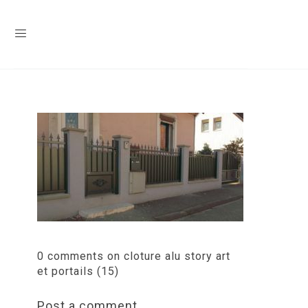
0 comments on cloture alu story art
et portails (15)
Post a comment