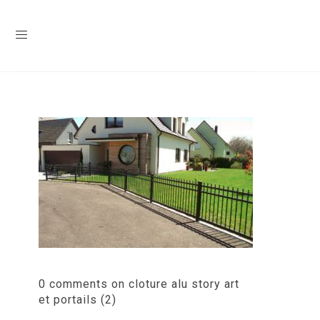
0 comments on cloture alu story art
et portails (2)