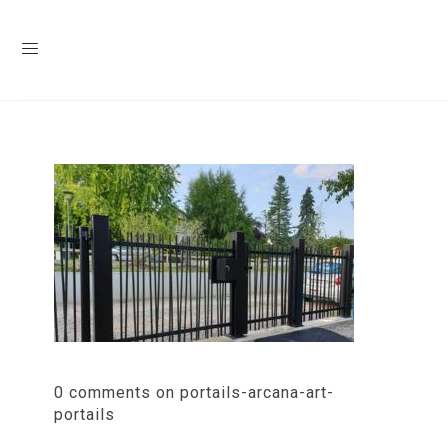
0 comments on portails-arcana-art-
portails