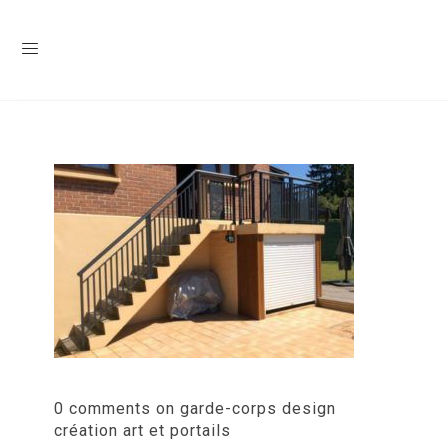
0 comments on garde-corps design
création art et portails