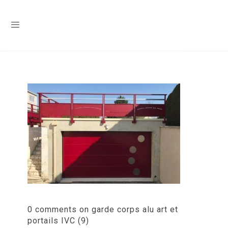
0 comments on garde corps alu art et
portails IVC (9)