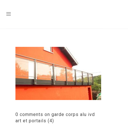
0 comments on garde corps alu ivd
art et portails (4)