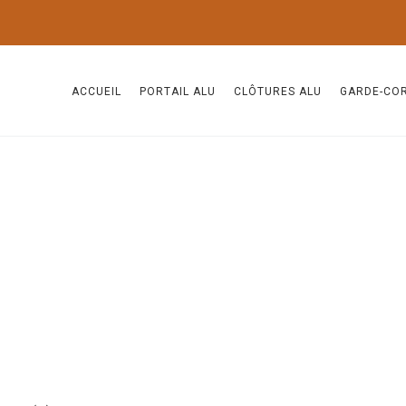
ACCUEIL
PORTAIL ALU
CLÔTURES ALU
GARDE-CO