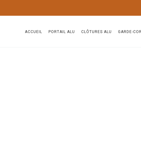
ACCUEIL
PORTAIL ALU
CLÔTURES ALU
GARDE-CO