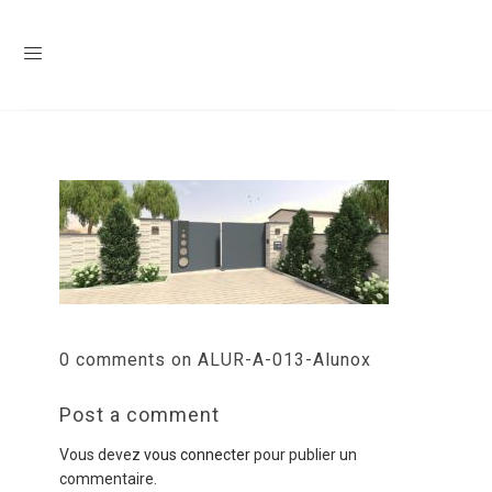
0 comments on ALUR-A-013-Alunox
Post a comment
Vous devez
vous connecter
pour publier un
commentaire.