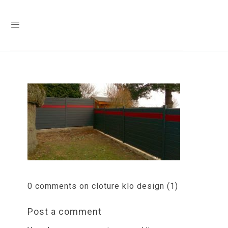
0 comments on cloture klo design (1)
Post a comment