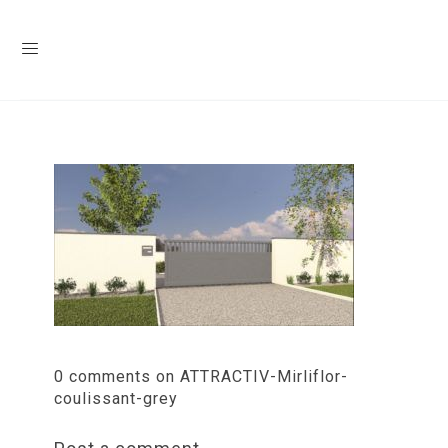
0 comments on ATTRACTIV-Mirliflor-
coulissant-grey