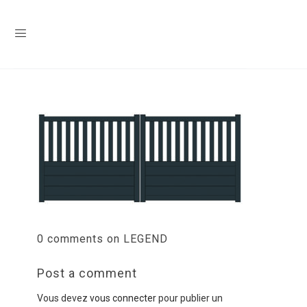
0 comments on LEGEND
Post a comment
Vous devez
vous connecter
pour publier un