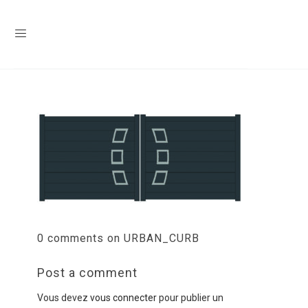
0 comments on URBAN_CURB
Post a comment
Vous devez
vous connecter
pour publier un