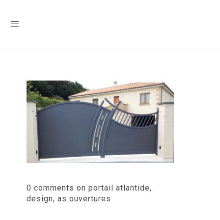
0 comments on portail atlantide,
design, as ouvertures