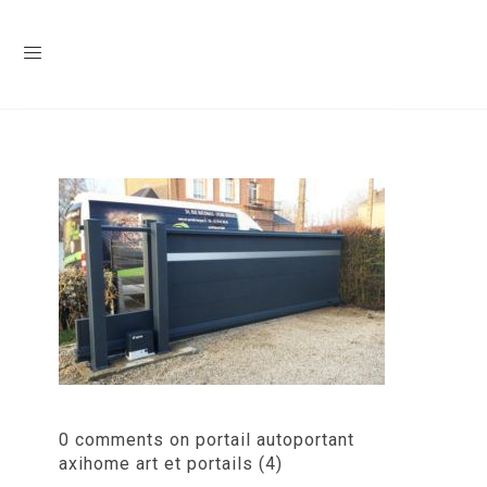
0 comments on portail autoportant
axihome art et portails (4)