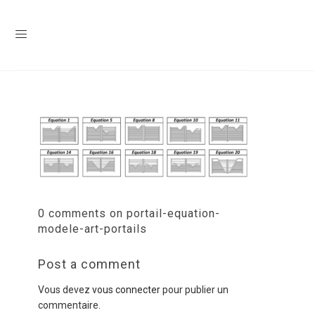
0 comments on portail-equation-
modele-art-portails
Post a comment
Vous devez
vous connecter
pour publier un
commentaire.