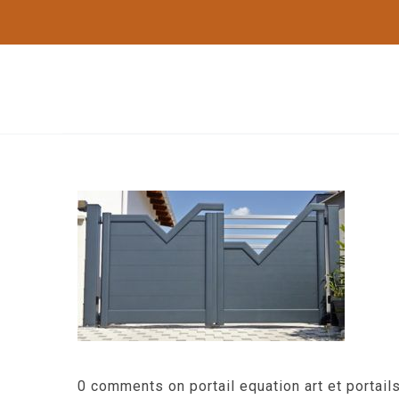
0 comments on portail equation art et portail