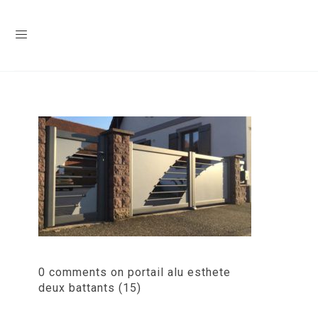
0 comments on portail alu esthete
deux battants (15)