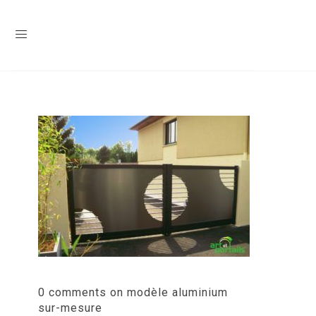
0 comments on modèle aluminium
sur-mesure