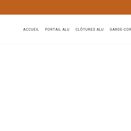
ACCUEIL
PORTAIL ALU
CLÔTURES ALU
GARDE-CO