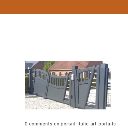
0 comments on portail-italic-art-portails