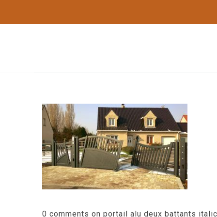
0 comments on portail alu deux battants italic 