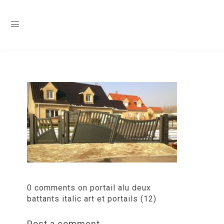
0 comments on portail alu deux
battants italic art et portails (12)
Post a comment