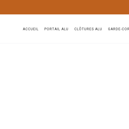
ACCUEIL
PORTAIL ALU
CLÔTURES ALU
GARDE-CO