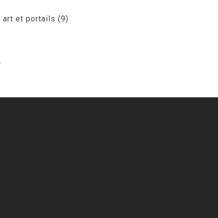
art et portails (9)
.