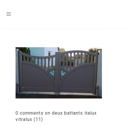
0 comments on deux battants italux
vitralux (11)