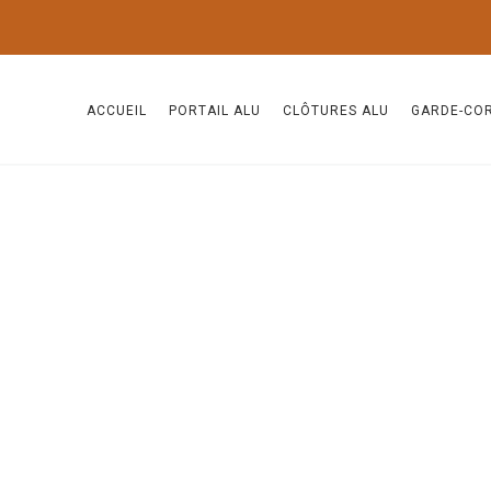
ACCUEIL
PORTAIL ALU
CLÔTURES ALU
GARDE-CO