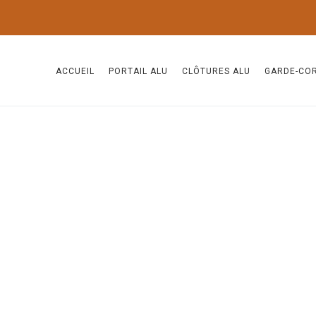
ACCUEIL
PORTAIL ALU
CLÔTURES ALU
GARDE-CO