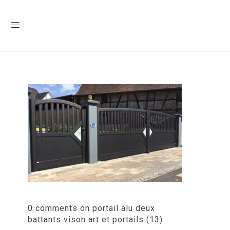
0 comments on portail alu deux
battants vison art et portails (13)