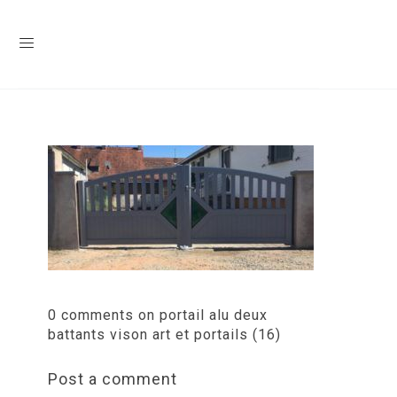
0 comments on portail alu deux
battants vison art et portails (16)
Post a comment