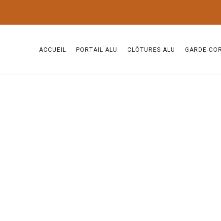
ACCUEIL
PORTAIL ALU
CLÔTURES ALU
GARDE-CO