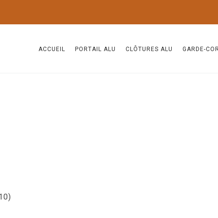
ACCUEIL
PORTAIL ALU
CLÔTURES ALU
GARDE-CO
(10)