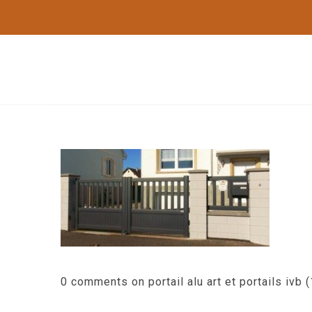
0 comments on portail alu art et portails ivb 