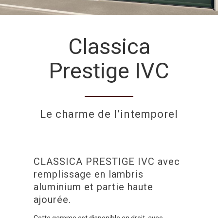
Classica
Prestige IVC
Le charme de l’intemporel
CLASSICA PRESTIGE IVC avec
remplissage en lambris
aluminium et partie haute
ajourée.