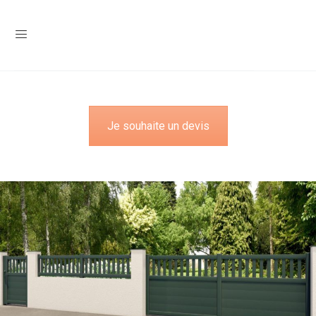
Je souhaite un devis