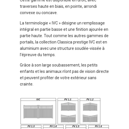
Cette gamme est disponible en droit, avec
traverses haute en biais, en pointe, arrondi
convexe ou concave.
La terminologie « IVC » désigne un remplissage
intégral en partie basse et une finition ajourée en
partie haute. Tout comme les autres gammes de
portails, la collection Classica prestige IVC est en
aluminium avec une structure soudée-vissée à
l’épreuve du temps.
Grâce à son large soubassement, les petits
enfants et les animaux n’ont pas de vision directe
et peuvent profiter de votre extérieur sans
crainte.