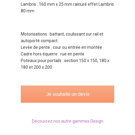
Lambris : 160 mm x 25 mm rainuré effet Lambris
80 mm
Motorisations : battant, coulissant sur rail et
autoporté compact
Levée de pente : cour ou entrée en montée
Cadre hors équerre : rue en pente
Poteaux pour portails : section 150 x 150, 180 x
180 et 200 x 200
Je souhaite un devis
Découvrez nos autre gammes Design