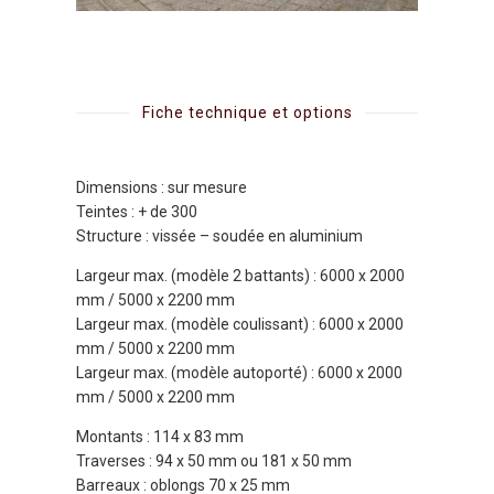
Fiche technique et options
Dimensions : sur mesure
Teintes : + de 300
Structure : vissée – soudée en aluminium
Largeur max. (modèle 2 battants) : 6000 x 2000
mm / 5000 x 2200 mm
Largeur max. (modèle coulissant) : 6000 x 2000
mm / 5000 x 2200 mm
Largeur max. (modèle autoporté) : 6000 x 2000
mm / 5000 x 2200 mm
Montants : 114 x 83 mm
Traverses : 94 x 50 mm ou 181 x 50 mm
Barreaux : oblongs 70 x 25 mm