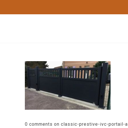
0 comments on classic-prestive-ivc-portail-al