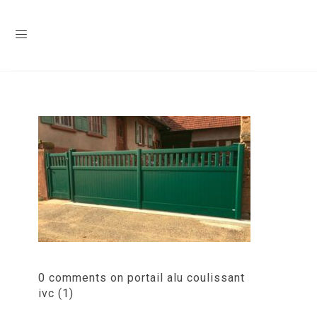
0 comments on portail alu coulissant
ivc (1)