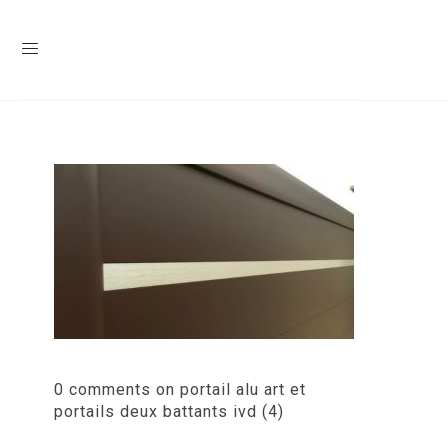
0 comments on portail alu art et
portails deux battants ivd (4)