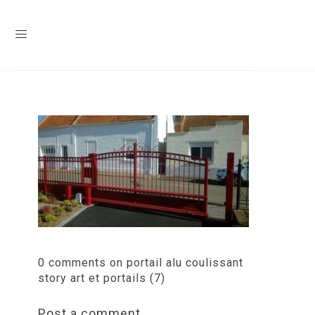
0 comments on portail alu coulissant
story art et portails (7)
Post a comment