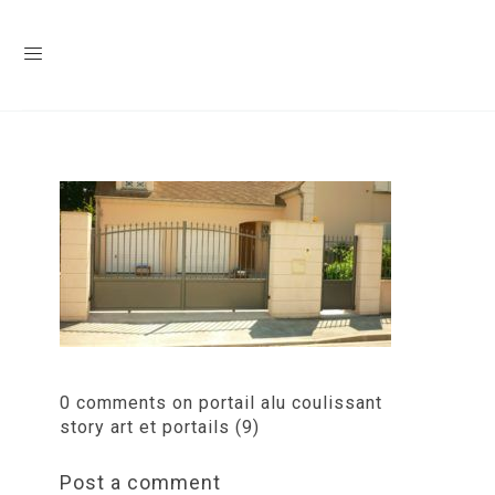
0 comments on portail alu coulissant
story art et portails (9)
Post a comment