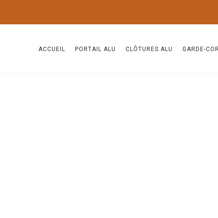
ACCUEIL
PORTAIL ALU
CLÔTURES ALU
GARDE-CO