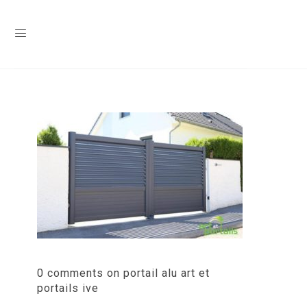
0 comments on portail alu art et
portails ive