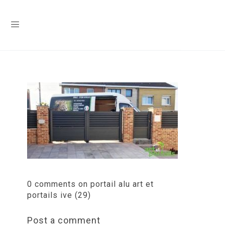
0 comments on portail alu art et
portails ive (29)
Post a comment