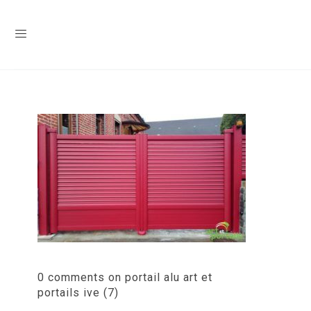
0 comments on portail alu art et
portails ive (7)