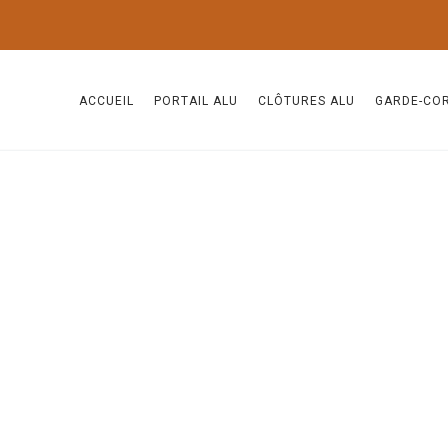
ACCUEIL
PORTAIL ALU
CLÔTURES ALU
GARDE-CO