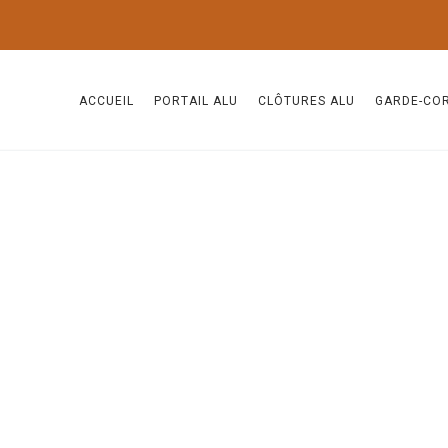
ACCUEIL
PORTAIL ALU
CLÔTURES ALU
GARDE-CO