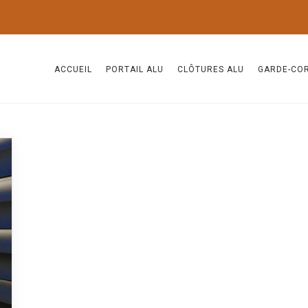
ACCUEIL
PORTAIL ALU
CLÔTURES ALU
GARDE-CO