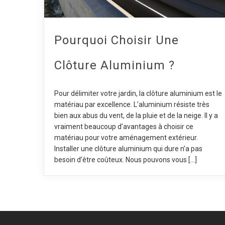
Pourquoi Choisir Une
Clôture Aluminium ?
Pour délimiter votre jardin, la clôture aluminium est le
matériau par excellence. L’aluminium résiste très
bien aux abus du vent, de la pluie et de la neige. Il y a
vraiment beaucoup d’avantages à choisir ce
matériau pour votre aménagement extérieur.
Installer une clôture aluminium qui dure n’a pas
besoin d’être coûteux. Nous pouvons vous […]