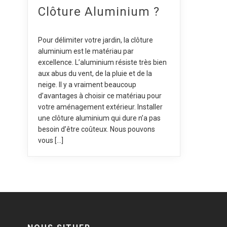
Clôture Aluminium ?
Pour délimiter votre jardin, la clôture
aluminium est le matériau par
excellence. L’aluminium résiste très bien
aux abus du vent, de la pluie et de la
neige. Il y a vraiment beaucoup
d’avantages à choisir ce matériau pour
votre aménagement extérieur. Installer
une clôture aluminium qui dure n’a pas
besoin d’être coûteux. Nous pouvons
vous […]