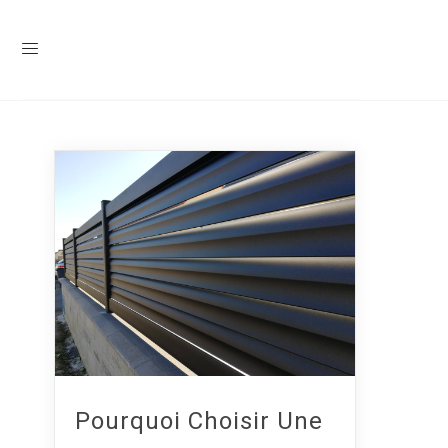
Pourquoi Choisir Une