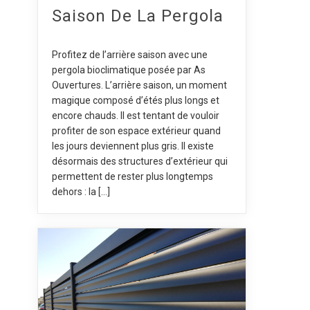
Saison De La Pergola
Profitez de l’arrière saison avec une
pergola bioclimatique posée par As
Ouvertures. L’arrière saison, un moment
magique composé d’étés plus longs et
encore chauds. Il est tentant de vouloir
profiter de son espace extérieur quand
les jours deviennent plus gris. Il existe
désormais des structures d’extérieur qui
permettent de rester plus longtemps
dehors : la […]