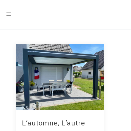
L’automne, L’autre