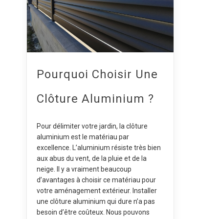
Pourquoi Choisir Une
Clôture Aluminium ?
Pour délimiter votre jardin, la clôture
aluminium est le matériau par
excellence. L’aluminium résiste très bien
aux abus du vent, de la pluie et de la
neige. Il y a vraiment beaucoup
d’avantages à choisir ce matériau pour
votre aménagement extérieur. Installer
une clôture aluminium qui dure n’a pas
besoin d’être coûteux. Nous pouvons