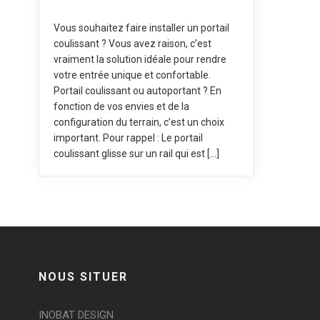
Vous souhaitez faire installer un portail
coulissant ? Vous avez raison, c’est
vraiment la solution idéale pour rendre
votre entrée unique et confortable.
Portail coulissant ou autoportant ? En
fonction de vos envies et de la
configuration du terrain, c’est un choix
important. Pour rappel : Le portail
coulissant glisse sur un rail qui est […]
NOUS SITUER
INOBAT DESIGN