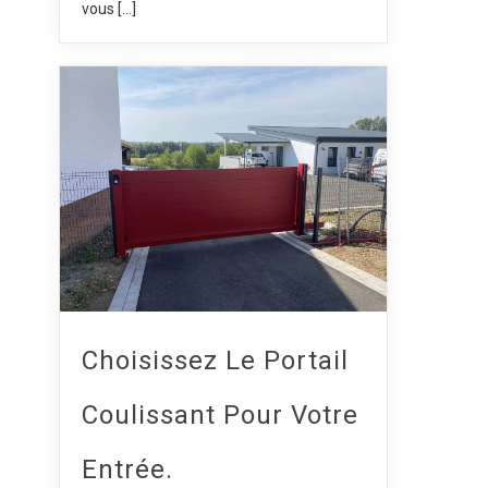
vous […]
Choisissez Le Portail
Coulissant Pour Votre
Entrée.