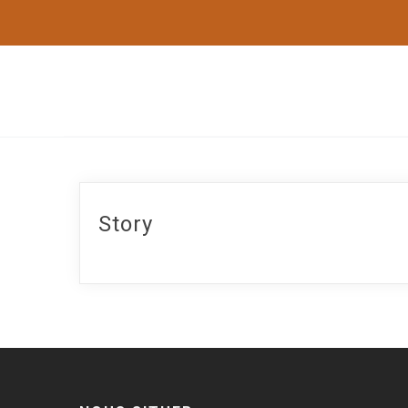
Story