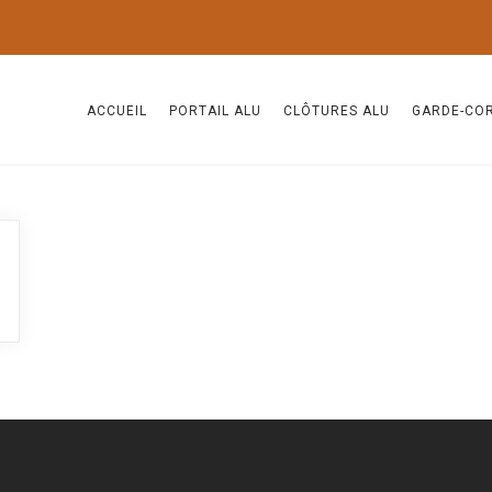
ACCUEIL
PORTAIL ALU
CLÔTURES ALU
GARDE-CO